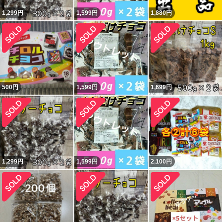
1,299
円
1,599
円
1,880
円
500
円
1,599
円
1,699
円
1,299
円
1,599
円
2,100
円