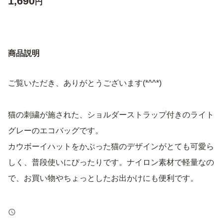
1,690
円
商品説明
ご覧いただき、ありがとうございます(*^^*)
猫の刺繍が施された、ショルダーストラップ付きのライト
グレーのエコバッグです。
カウボーイハットをかぶった猫のデザインがとても可愛ら
しく、普段使いにぴったりです。ナイロン素材で軽量なの
で、お買い物やちょっとしたお出かけにも便利です。
※猫を飼っています。