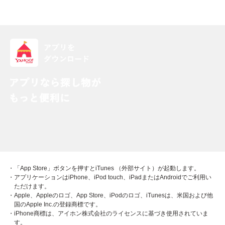
・「App Store」ボタンを押すとiTunes （外部サイト）が起動します。
・アプリケーションはiPhone、iPod touch、iPadまたはAndroidでご利用い
ただけます。
・Apple、Appleのロゴ、App Store、iPodのロゴ、iTunesは、米国および他
国のApple Inc.の登録商標です。
・iPhone商標は、アイホン株式会社のライセンスに基づき使用されていま
す。