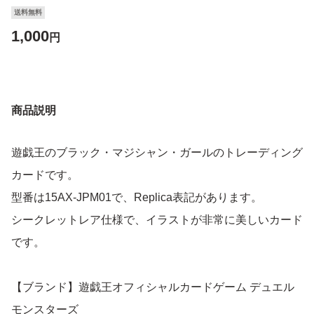
送料無料
1,000
円
商品説明
遊戯王のブラック・マジシャン・ガールのトレーディング
カードです。
型番は15AX-JPM01で、Replica表記があります。
シークレットレア仕様で、イラストが非常に美しいカード
です。
【ブランド】遊戯王オフィシャルカードゲーム デュエル
モンスターズ