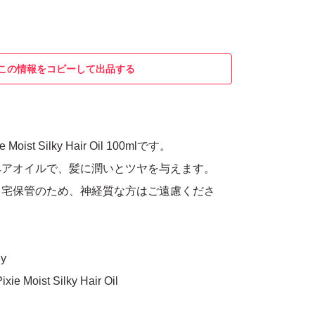
この情報をコピーして出品する
e Moist Silky Hair Oil 100mlです。
ヘアオイルで、髪に潤いとツヤを与えます。
自宅保管のため、神経質な方はご遠慮くださ
y
 Moist Silky Hair Oil