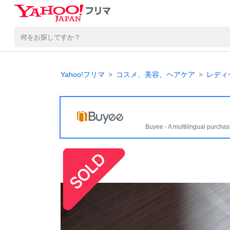
Yahoo!フリマ
コスメ、美容、ヘアケア
レディ
Buyee - A multilingual purchas