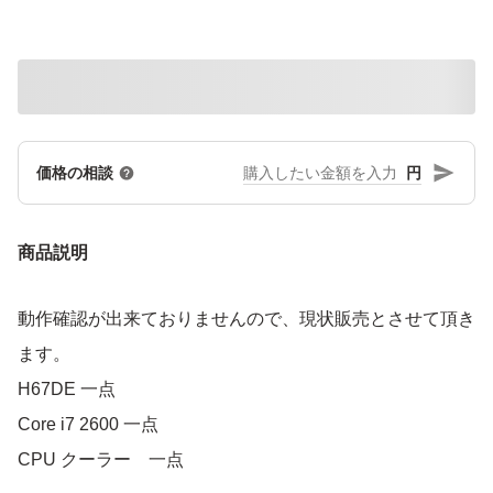
円
価格の相談
商品説明
動作確認が出来ておりませんので、現状販売とさせて頂き
ます。
H67DE 一点
Core i7 2600 一点
CPU クーラー 一点