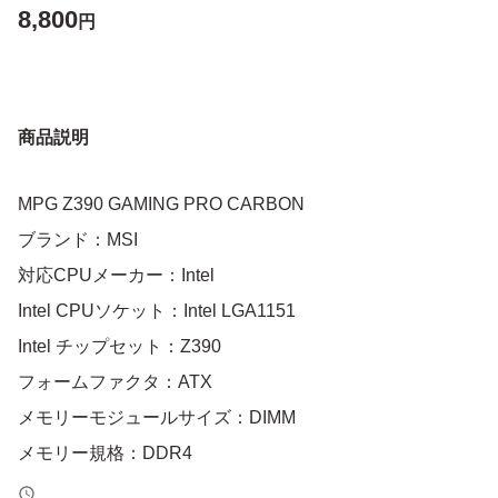
8,800
円
商品説明
MPG Z390 GAMING PRO CARBON
ブランド：MSI
対応CPUメーカー：Intel
Intel CPUソケット：Intel LGA1151
Intel チップセット：Z390
フォームファクタ：ATX
メモリーモジュールサイズ：DIMM
メモリー規格：DDR4
メモリースロット数：4.0 本