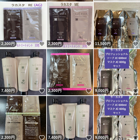
いいね！
いいね！
2,300
円
2,300
円
11,500
円
いいね！
いいね！
7,400
円
2,300
円
9,000
円
いいね！
いいね！
2,300
円
7,400
円
9,000
円