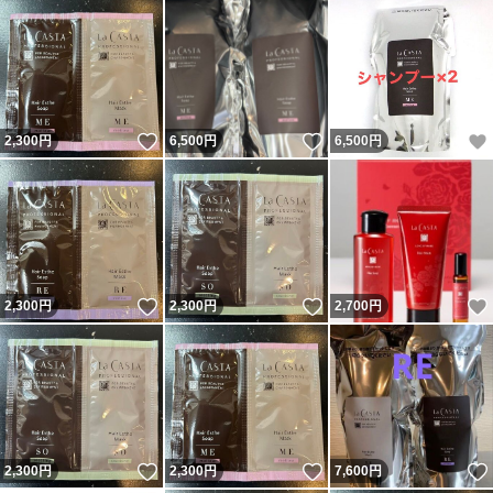
いいね！
いいね！
2,300
円
6,500
円
6,500
円
いいね！
いいね！
2,300
円
2,300
円
2,700
円
いいね！
いいね！
2,300
円
2,300
円
7,600
円