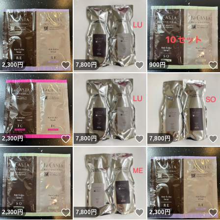
いいね！
いいね！
2,300
円
7,800
円
900
円
いいね！
いいね！
2,300
円
7,800
円
7,800
円
いいね！
いいね！
2,300
円
7,800
円
2,300
円