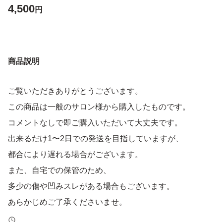
4,500
円
商品説明
ご覧いただきありがとうございます。
この商品は一般のサロン様から購入したものです。
コメントなしで即ご購入いただいて大丈夫です。
出来るだけ1〜2日での発送を目指していますが、
都合により遅れる場合がございます。
また、自宅での保管のため、
多少の傷や凹みスレがある場合もございます。
あらかじめご了承くださいませ。