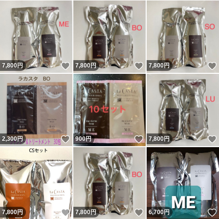
いいね！
いいね！
7,800
円
7,800
円
7,800
円
いいね！
いいね！
2,300
円
900
円
7,800
円
いいね！
いいね！
7,800
円
7,800
円
6,700
円