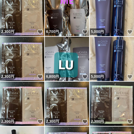
いいね！
いいね！
2,300
円
6,700
円
5,000
円
いいね！
いいね！
2,300
円
6,800
円
5,000
円
いいね！
いいね！
2,300
円
2,300
円
2,300
円