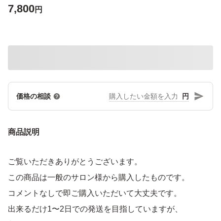
7,800
円
円
価格の相談
商品説明
ご覧いただきありがとうございます。
この商品は一般のサロン様から購入したものです。
コメントなしで即ご購入いただいて大丈夫です。
出来るだけ1〜2日での発送を目指していますが、