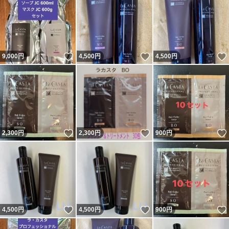
いいね！
いいね！
9,000
円
4,500
円
4,500
円
いいね！
いいね！
2,300
円
2,300
円
900
円
いいね！
いいね！
4,500
円
4,500
円
900
円