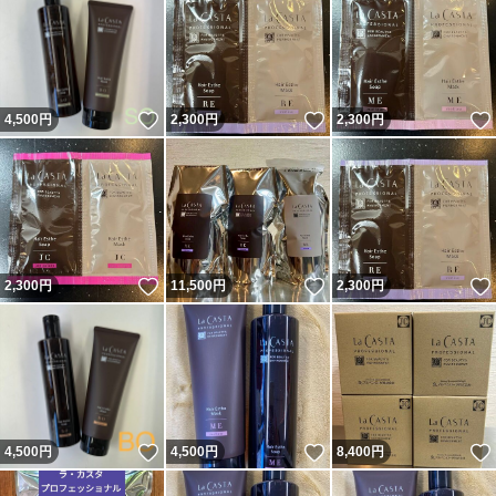
いいね！
いいね！
4,500
円
2,300
円
2,300
円
いいね！
いいね！
2,300
円
11,500
円
2,300
円
いいね！
いいね！
4,500
円
4,500
円
8,400
円