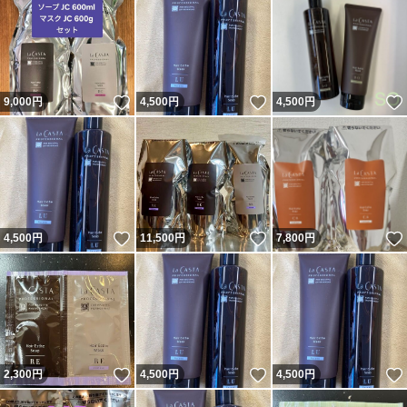
いいね！
いいね！
9,000
円
4,500
円
4,500
円
いいね！
いいね！
4,500
円
11,500
円
7,800
円
いいね！
いいね！
2,300
円
4,500
円
4,500
円