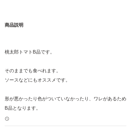
商品説明
桃太郎トマトB品です。
そのままでも食べれます。
ソースなどにもオススメです。
形が悪かったり色がついていなかったり、ワレがあるため
B品となります。
若干柔らかいものもあります。