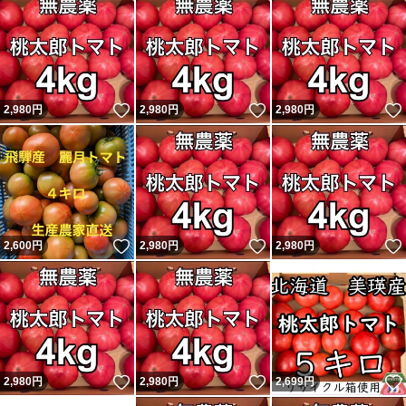
いいね！
いいね！
2,980
円
2,980
円
2,980
円
いいね！
いいね！
2,600
円
2,980
円
2,980
円
いいね！
いいね！
2,980
円
2,980
円
2,699
円