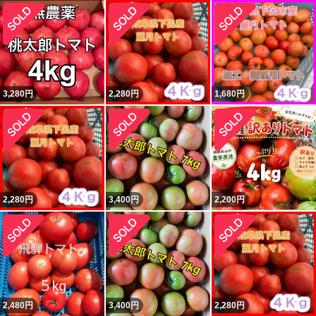
3,280
円
2,280
円
1,680
円
2,280
円
3,400
円
2,200
円
2,480
円
3,400
円
2,280
円