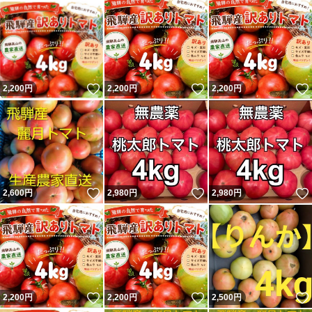
いいね！
いいね！
2,200
円
2,200
円
2,200
円
いいね！
いいね！
2,600
円
2,980
円
2,980
円
いいね！
いいね！
2,200
円
2,200
円
2,500
円