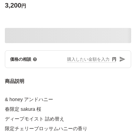
3,200
円
円
価格の相談
商品説明
& honey アンドハニー
春限定 sakura 桜
ディープモイスト 詰め替え
限定チェリーブロッサムハニーの香り