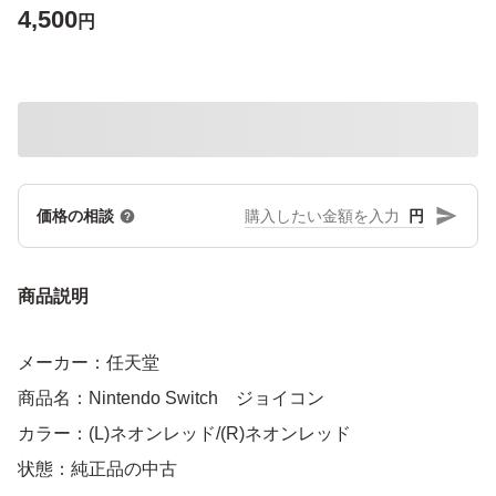
4,500
円
円
価格の相談
商品説明
メーカー：任天堂
商品名：Nintendo Switch ジョイコン
カラー：(L)ネオンレッド/(R)ネオンレッド
状態：純正品の中古