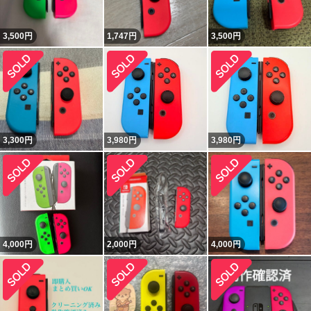
3,500
円
1,747
円
3,500
円
3,300
円
3,980
円
3,980
円
4,000
円
2,000
円
4,000
円