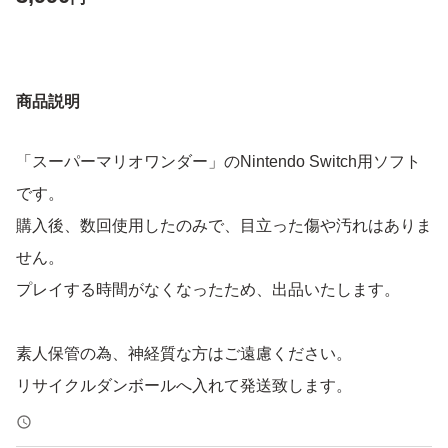
商品説明
「スーパーマリオワンダー」のNintendo Switch用ソフト
です。
購入後、数回使用したのみで、目立った傷や汚れはありま
せん。
プレイする時間がなくなったため、出品いたします。
素人保管の為、神経質な方はご遠慮ください。
リサイクルダンボールへ入れて発送致します。