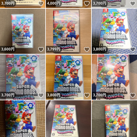
いいね！
いいね！
3,700
円
4,000
円
3,700
円
いいね！
いいね！
3,600
円
3,799
円
3,800
円
いいね！
いいね！
3,700
円
3,800
円
3,700
円