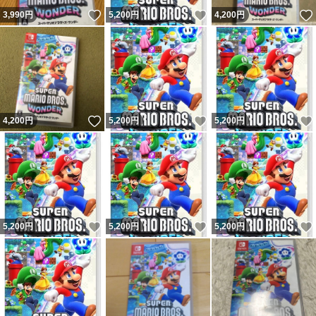
いいね！
いいね！
3,990
円
5,200
円
4,200
円
いいね！
いいね！
4,200
円
5,200
円
5,200
円
いいね！
いいね！
5,200
円
5,200
円
5,200
円