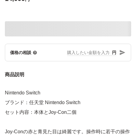
円
価格の相談
商品説明
Nintendo Switch
ブランド：任天堂 Nintendo Switch
セット内容：本体とJoy-Con二個
Joy-Conの赤と青見た目は綺麗です。操作時に若干の操作