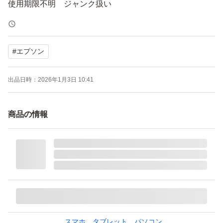
使用期限不明 ジャンク扱い
#
エプソン
出品日時：
2026年1月3日 10:41
商品の情報
スマホ、タブレット、パソコン