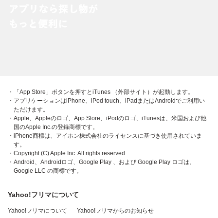
・「App Store」ボタンを押すとiTunes （外部サイト）が起動します。
・アプリケーションはiPhone、iPod touch、iPadまたはAndroidでご利用い
ただけます。
・Apple、Appleのロゴ、App Store、iPodのロゴ、iTunesは、米国および他
国のApple Inc.の登録商標です。
・iPhone商標は、アイホン株式会社のライセンスに基づき使用されていま
す。
・Copyright (C) Apple Inc. All rights reserved.
・Android、Androidロゴ、Google Play 、および Google Play ロゴは、
Google LLC の商標です。
Yahoo!フリマについて
Yahoo!フリマについて
Yahoo!フリマからのお知らせ