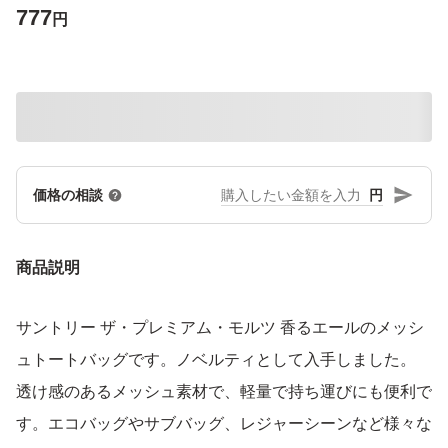
777
円
円
価格の相談
商品説明
サントリー ザ・プレミアム・モルツ 香るエールのメッシ
ュトートバッグです。ノベルティとして入手しました。
透け感のあるメッシュ素材で、軽量で持ち運びにも便利で
す。エコバッグやサブバッグ、レジャーシーンなど様々な