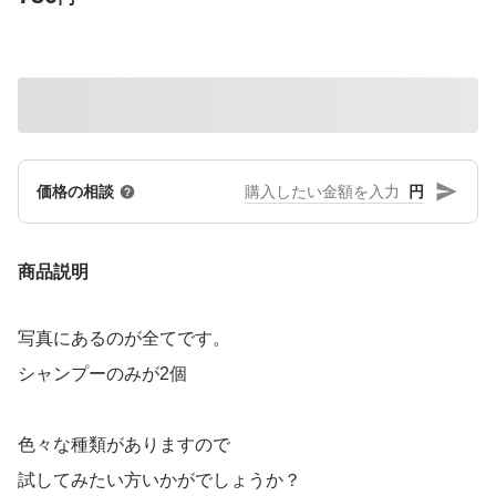
円
価格の相談
商品説明
写真にあるのが全てです。
シャンプーのみが2個
色々な種類がありますので
試してみたい方いかがでしょうか？