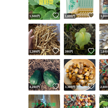
いいね！
いいね
1,500
円
1,600
円
3,000
いいね！
いいね
1,399
円
390
円
1,640
いいね！
いいね
4,280
円
3,399
円
2,800