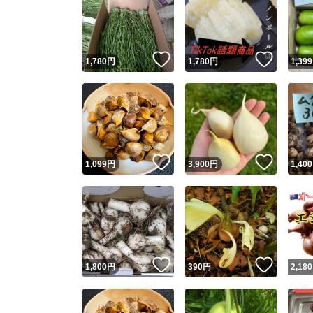
いいね！
いいね
1,780
円
1,780
円
1,399
いいね！
いいね
1,099
円
3,900
円
1,400
いいね！
いいね
1,800
円
390
円
2,180