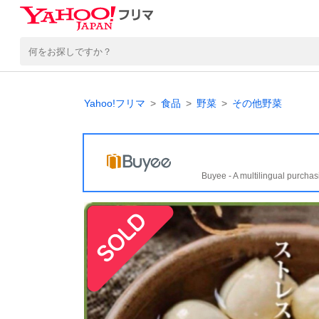
Yahoo!フリマ
食品
野菜
その他野菜
Buyee - A multilingual purchas