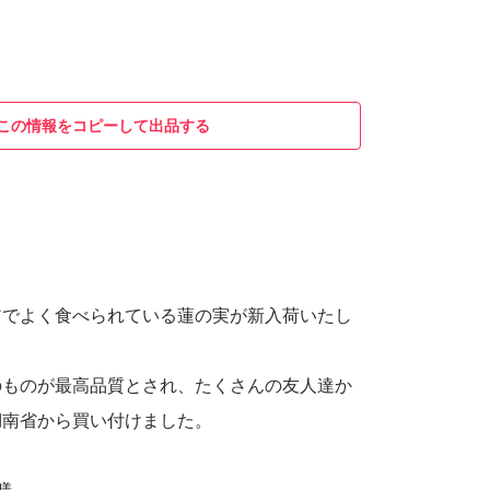
この情報をコピーして出品する
アでよく食べられている蓮の実が新入荷いたし
のものが最高品質とされ、たくさんの友人達か
湖南省から買い付けました。