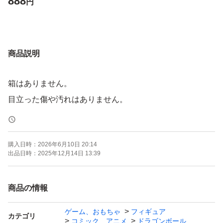
888
円
商品説明
箱はありません。
目立った傷や汚れはありません。
購入日時：
2026年6月10日 20:14
出品日時：
2025年12月14日 13:39
商品の情報
ゲーム、おもちゃ
フィギュア
カテゴリ
コミック、アニメ
ドラゴンボール