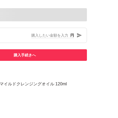
円
購入手続きへ
 マイルドクレンジングオイル 120ml