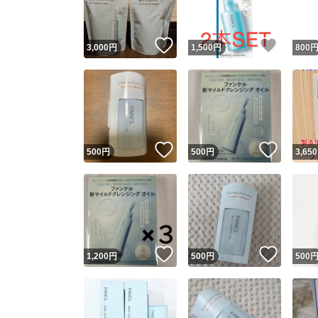
いいね！
いいね
3,000
円
1,500
円
800
いいね！
いいね
500
円
500
円
3,650
いいね！
いいね
1,200
円
500
円
500