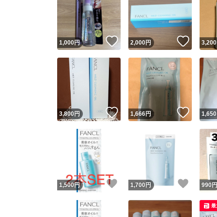
いいね！
いいね
1,000
円
2,000
円
3,200
いいね！
いいね
3,800
円
1,666
円
1,650
いいね！
いいね
1,500
円
1,700
円
990
最