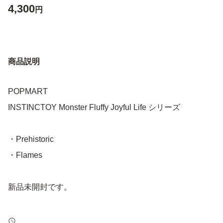
4,300
円
商品説明
POPMART
INSTINCTOY Monster Fluffy Joyful Life シリーズ
・Prehistoric
・Flames
新品未開封です。
ーーーーーーーーーーーーーーーーーーーーーーーー