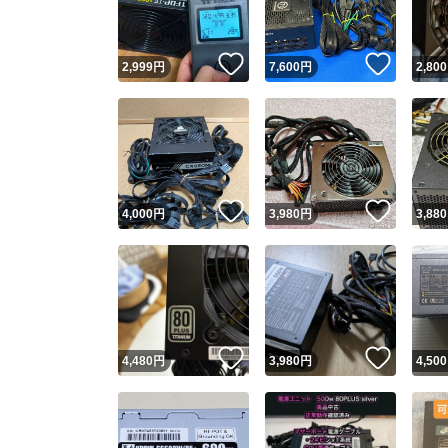
いいね！
いいね
2,999
円
7,600
円
2,800
いいね！
いいね
4,000
円
3,980
円
3,880
いいね！
いいね
4,480
円
3,980
円
4,500