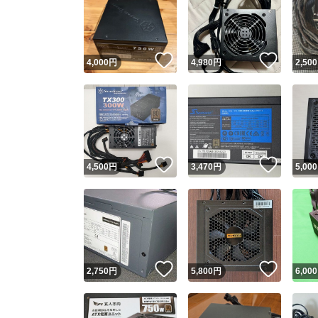
いいね！
いいね
4,000
円
4,980
円
2,500
いいね！
いいね
4,500
円
3,470
円
5,000
いいね！
いいね
2,750
円
5,800
円
6,000