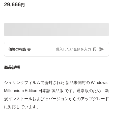
29,666
円
円
価格の相談
商品説明
シュリンクフィルムで密封された 新品未開封の Windows
Millennium Edition 日本語 製品版 です。通常版のため、新
規インストールおよび旧バージョンからのアップグレード
に対応しています。