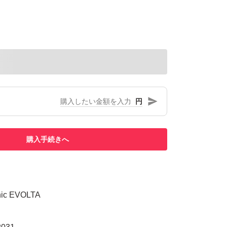
円
購入手続きへ
c EVOLTA