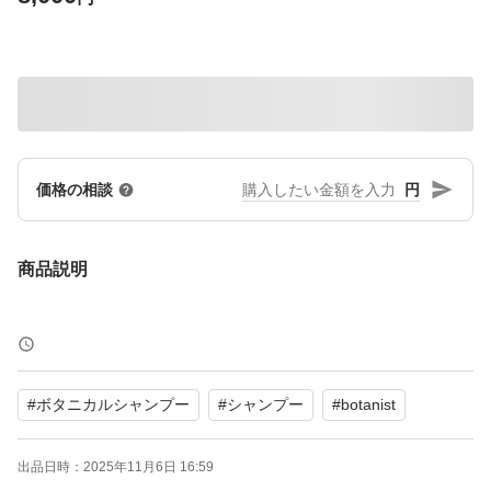
円
価格の相談
商品説明
#
ボタニカルシャンプー
#
シャンプー
#
botanist
出品日時：
2025年11月6日 16:59