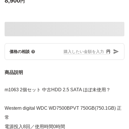
8,900
円
円
価格の相談
商品説明
m1063 2個セット 中古HDD 2.5 SATA ほぼ未使用？
Western digital WDC WD7500BPVT 750GB(750.1GB) 正
常
電源投入8回／使用時間0時間