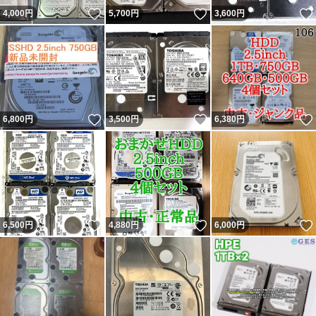
いいね！
いいね！
4,000
円
5,700
円
3,600
円
いいね！
いいね！
6,800
円
3,500
円
6,380
円
いいね！
いいね！
6,500
円
4,880
円
6,000
円