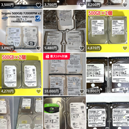
いいね！
いいね！
3,500
円
3,700
円
4,200
円
いいね！
いいね！
3,890
円
5,480
円
4,870
円
最大10%対象
いいね！
いいね！
4,270
円
10,000
円
3,600
円