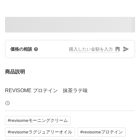
円
価格の相談
商品説明
REVISOME プロテイン 抹茶ラテ味
#
revisomeモーニングクリーム
#
revisomeラグジュアリーオイル
#
revisomeプロテイン