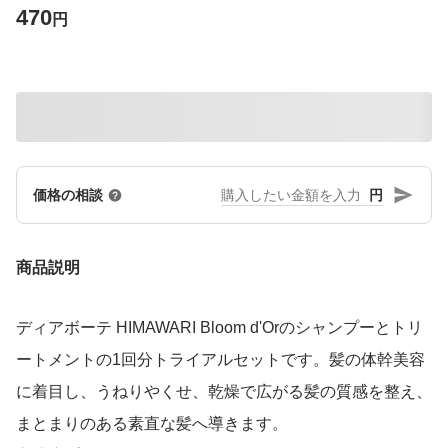
470
円
円
価格の相談
商品説明
ディアボーテ HIMAWARI Bloom d'Orのシャンプーとトリ
ートメントの1回分トライアルセットです。髪の体幹美容
に着目し、うねりやくせ、乾燥で広がる髪の質感を整え、
まとまりのある素直な髪へ導きます。