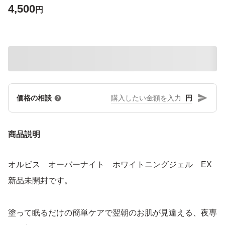
4,500
円
円
価格の相談
商品説明
オルビス オーバーナイト ホワイトニングジェル EX
新品未開封です。
塗って眠るだけの簡単ケアで翌朝のお肌が見違える、夜専