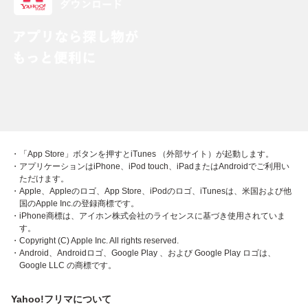
・「App Store」ボタンを押すとiTunes （外部サイト）が起動します。
・アプリケーションはiPhone、iPod touch、iPadまたはAndroidでご利用い
ただけます。
・Apple、Appleのロゴ、App Store、iPodのロゴ、iTunesは、米国および他
国のApple Inc.の登録商標です。
・iPhone商標は、アイホン株式会社のライセンスに基づき使用されていま
す。
・Copyright (C) Apple Inc. All rights reserved.
・Android、Androidロゴ、Google Play 、および Google Play ロゴは、
Google LLC の商標です。
Yahoo!フリマについて