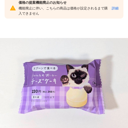
価格の提案機能廃止のお知らせ
機能廃止に伴い、こちらの商品は価格が設定されるまで購
詳細
入できません