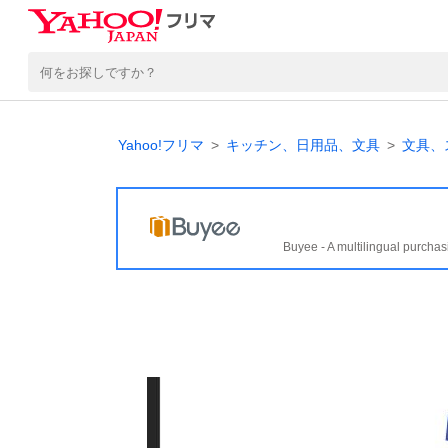
Yahoo!フリマ
キッチン、日用品、文具
文具、
Buyee - A multilingual purchas