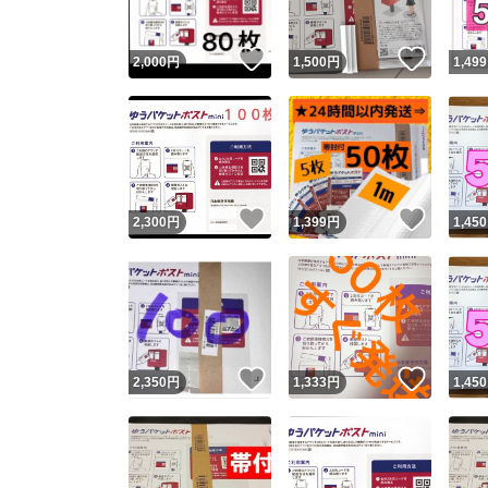
いいね！
いいね
2,000
円
1,500
円
1,499
いいね！
いいね
2,300
円
1,399
円
1,450
いいね！
いいね
2,350
円
1,333
円
1,450