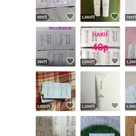
いいね！
いいね
400
円
1,660
円
780
いいね！
いいね
390
円
3,000
円
1,200
いいね！
いいね
3,000
円
1,200
円
2,000