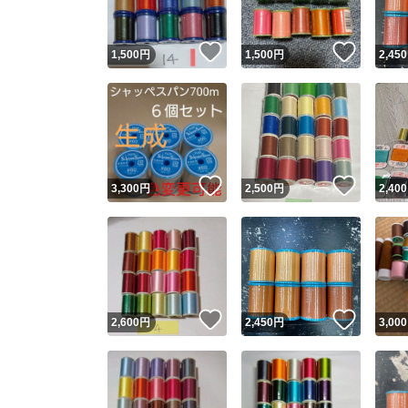
いいね！
いいね
1,500
円
1,500
円
2,450
いいね！
いいね
3,300
円
2,500
円
2,400
いいね！
いいね
2,600
円
2,450
円
3,000