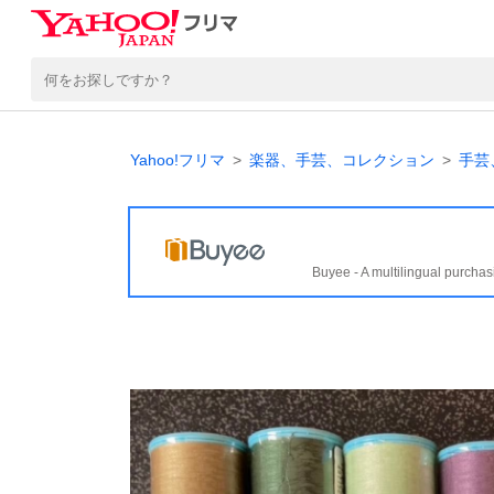
Yahoo!フリマ
楽器、手芸、コレクション
手芸
Buyee - A multilingual purchas