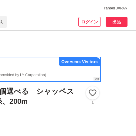
Yahoo! JAPAN
ログイン
出品
Overseas Visitors
(provided by LY Corporation)
10個選べる シャッペス
いいね！
、200m
1