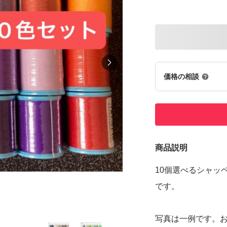
価格の相談
商品説明
10個選べるシャッペ
です。
写真は一例です。