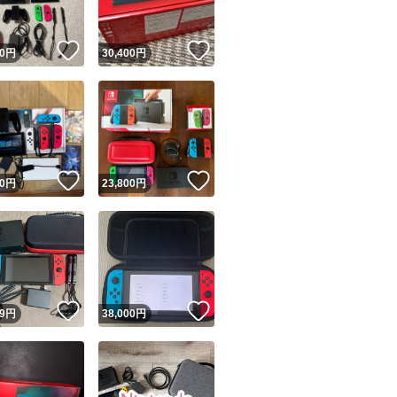
！
いいね！
いいね！
0
円
30,400
円
！
いいね！
いいね！
0
円
23,800
円
！
いいね！
いいね！
9
円
38,000
円