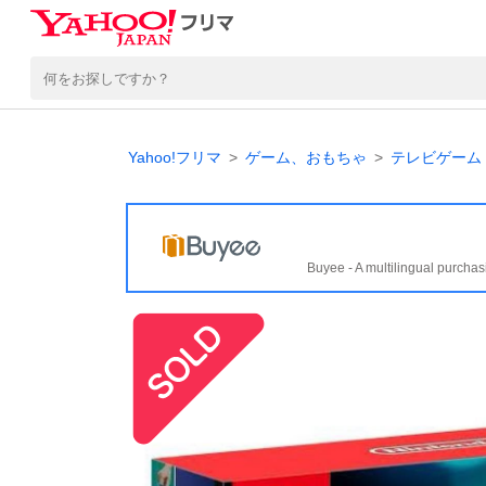
Yahoo!フリマ
ゲーム、おもちゃ
テレビゲーム
Buyee - A multilingual purchas