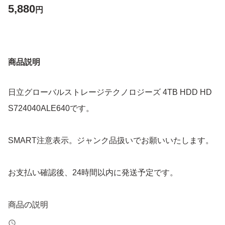
5,880
円
商品説明
日立グローバルストレージテクノロジーズ 4TB HDD HD
S724040ALE640です。
SMART注意表示。ジャンク品扱いでお願いいたします。
お支払い確認後、24時間以内に発送予定です。
商品の説明