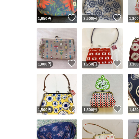
いいね！
いいね
1,650
円
3,500
円
1,800
いいね！
いいね
1,000
円
1,950
円
3,100
いいね！
いいね
1,500
円
1,500
円
1,480