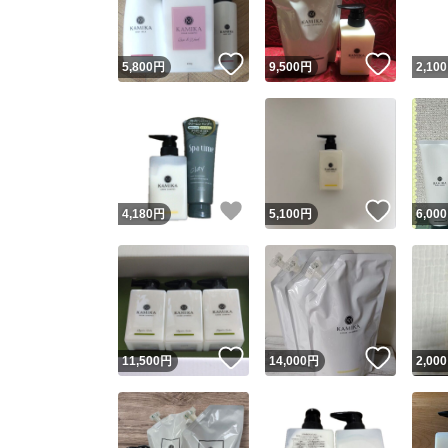
いいね！
いいね
5,800
円
9,500
円
2,100
いいね！
いいね
4,180
円
5,100
円
6,000
いいね！
いいね
11,500
円
14,000
円
2,000