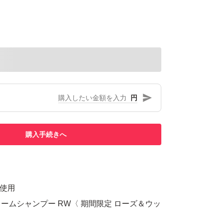
円
購入手続きへ
未使用
ームシャンプー RW〈 期間限定 ローズ＆ウッ