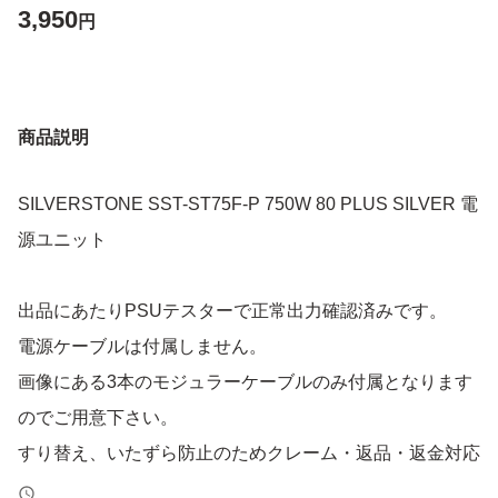
3,950
円
商品説明
SILVERSTONE SST-ST75F-P 750W 80 PLUS SILVER 電
源ユニット
出品にあたりPSUテスターで正常出力確認済みです。
電源ケーブルは付属しません。
画像にある3本のモジュラーケーブルのみ付属となります
のでご用意下さい。
すり替え、いたずら防止のためクレーム・返品・返金対応
は致しかねます。