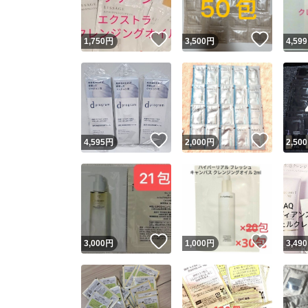
いいね！
いいね
1,750
円
3,500
円
4,599
いいね！
いいね
4,595
円
2,000
円
2,500
いいね！
いいね
3,000
円
1,000
円
3,490