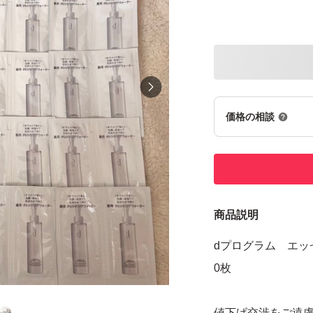
価格の相談
商品説明
dプログラム エッ
0枚
値下げ交渉をご遠