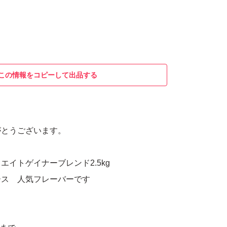
この情報をコピーして出品する
がとうございます。
エイトゲイナーブレンド2.5kg
ース 人気フレーバーです