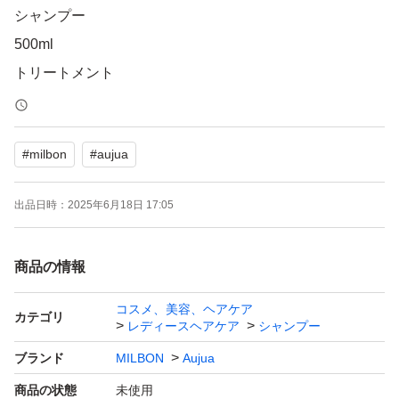
シャンプー
500ml
トリートメント
500g
#
milbon
#
aujua
出品日時：
2025年6月18日 17:05
商品の情報
コスメ、美容、ヘアケア
カテゴリ
レディースヘアケア
シャンプー
ブランド
MILBON
Aujua
商品の状態
未使用