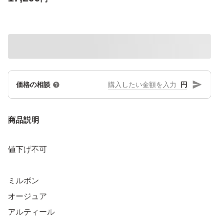
円
価格の相談
商品説明
値下げ不可
ミルボン
オージュア
アルティール