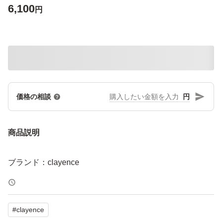
6,100
円
円
価格の相談
商品説明
ブランド：clayence
#
clayence