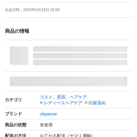
出品日時：
2025年6月18日 15:04
商品の情報
コスメ、美容、ヘアケア
カテゴリ
レディースヘアケア
白髪染め
ブランド
clayence
商品の状態
未使用
配送の方法
おてがる配送（ヤマト運輸）