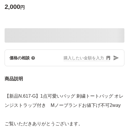
2,000
円
円
価格の相談
商品説明
【新品N.617-G】1点可愛いバッグ 刺繍トートバッグ オレ
ンジストラップ付き Mノーブランドお値下げ不可2way
ご覧いただきありがとうございます。