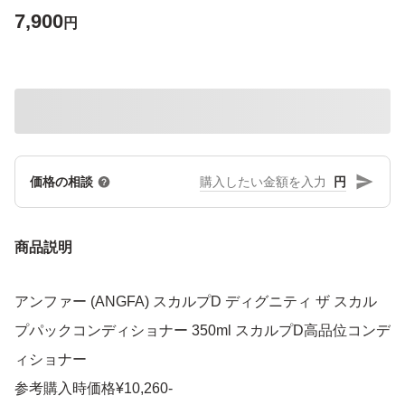
7,900
円
円
価格の相談
商品説明
アンファー (ANGFA) スカルプD ディグニティ ザ スカル
プパックコンディショナー 350ml スカルプD高品位コンデ
ィショナー
参考購入時価格¥10,260-