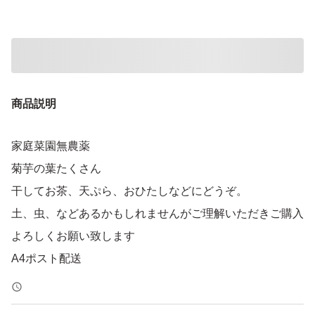
商品説明
家庭菜園無農薬
菊芋の葉たくさん
干してお茶、天ぷら、おひたしなどにどうぞ。
土、虫、などあるかもしれませんがご理解いただきご購入
よろしくお願い致します
A4ポスト配送