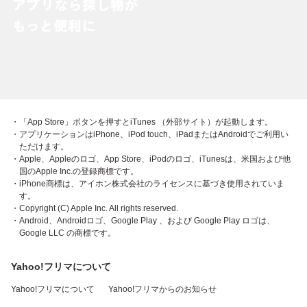
・「App Store」ボタンを押すとiTunes （外部サイト）が起動します。
・アプリケーションはiPhone、iPod touch、iPadまたはAndroidでご利用い
ただけます。
・Apple、Appleのロゴ、App Store、iPodのロゴ、iTunesは、米国および他
国のApple Inc.の登録商標です。
・iPhone商標は、アイホン株式会社のライセンスに基づき使用されていま
す。
・Copyright (C) Apple Inc. All rights reserved.
・Android、Androidロゴ、Google Play 、および Google Play ロゴは、
Google LLC の商標です。
Yahoo!フリマについて
Yahoo!フリマについて
Yahoo!フリマからのお知らせ