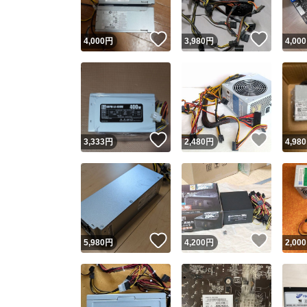
いいね！
いいね
4,000
円
3,980
円
4,000
いいね！
いいね
3,333
円
2,480
円
4,980
いいね！
いいね
5,980
円
4,200
円
2,000