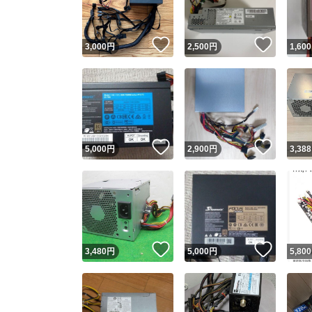
いいね！
いいね
3,000
円
2,500
円
1,600
いいね！
いいね
5,000
円
2,900
円
3,388
いいね！
いいね
3,480
円
5,000
円
5,800