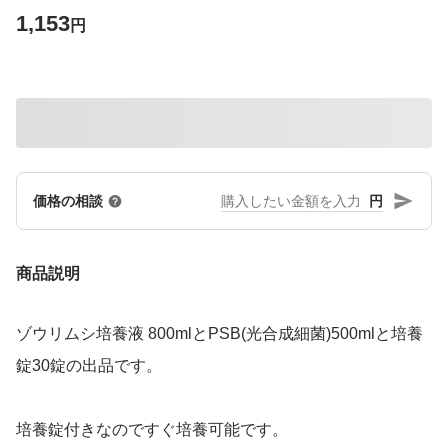
1,153
円
円
価格の相談
商品説明
ゾウリムシ培養液 800mlとPSB(光合成細菌)500mlと培養
錠30錠の出品です。
培養錠付きなのですぐ培養可能です。