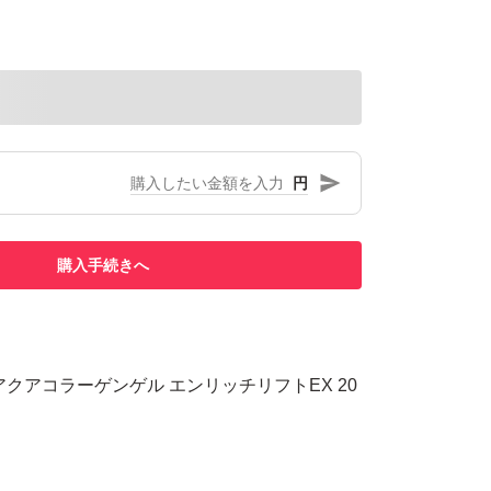
円
購入手続きへ
クアコラーゲンゲル エンリッチリフトEX 20