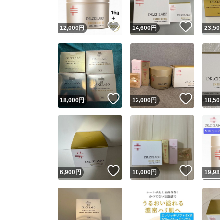
いいね！
いいね
12,000
円
14,600
円
23,50
いいね！
いいね
18,000
円
12,000
円
18,50
いいね！
いいね
6,900
円
10,000
円
19,98