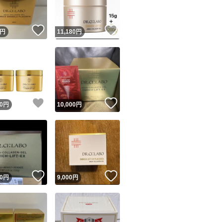
！
いいね！
いいね！
円
11,180
円
！
いいね！
いいね！
0
円
10,000
円
！
いいね！
いいね！
0
円
9,000
円