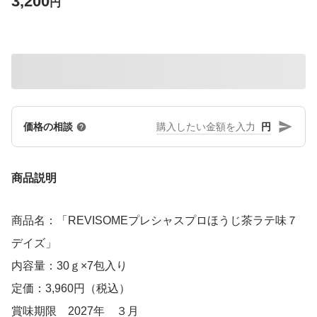
3,200
円
円
価格の相談
商品説明
商品名：「REVISOMEプレシャスプロほうじ茶ラテ味７
デイズ」
内容量：30ｇ×7包入り
定価：3,960円（税込）
賞味期限 2027年 ３月