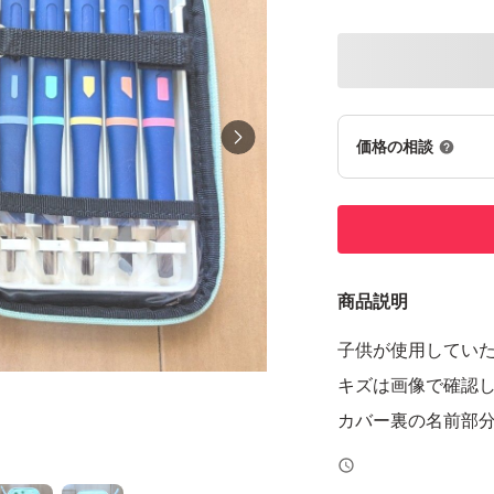
価格の相談
商品説明
子供が使用してい
キズは画像で確認
カバー裏の名前部