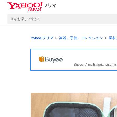
Yahoo!フリマ
楽器、手芸、コレクション
画材
Buyee - A multilingual purchas