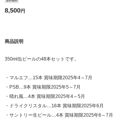
送料無料
8,500
円
商品説明
350ml缶ビールの48本セットです。
・マルエフ…15本 賞味期限2025年4～7月
・PSB…9本 賞味期限2025年5～7月
・晴れ風…4本 賞味期限2025年4～5月
・ドライクリスタル…16本 賞味期限2025年6月
・サントリー生ビール…4本 賞味期限2025年6～7月